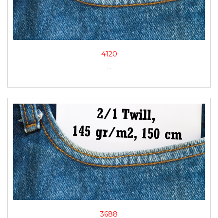
4120
...
3688