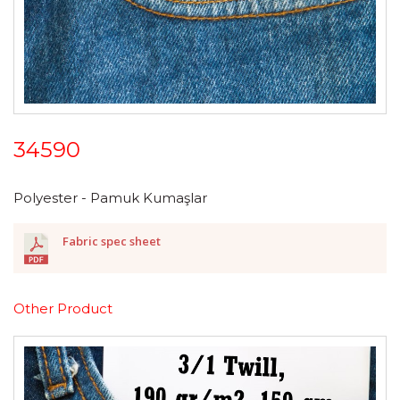
34590
Polyester - Pamuk Kumaşlar
Fabric spec sheet
Other Product